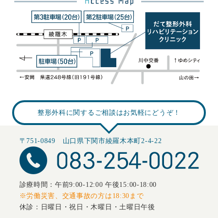
整形外科に関するご相談はお気軽にどうぞ！
〒751-0849 山口県下関市綾羅木本町2-4-22
診療時間：午前9:00-12:00 午後15:00-18:00
※労働災害、交通事故の方は18:30まで
休診：日曜日・祝日・木曜日・土曜日午後