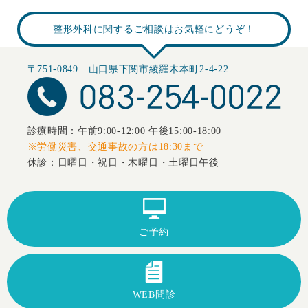
整形外科に関するご相談はお気軽にどうぞ！
〒751-0849 山口県下関市綾羅木本町2-4-22
診療時間：午前9:00-12:00 午後15:00-18:00
※労働災害、交通事故の方は18:30まで
休診：日曜日・祝日・木曜日・土曜日午後
ご予約
WEB問診