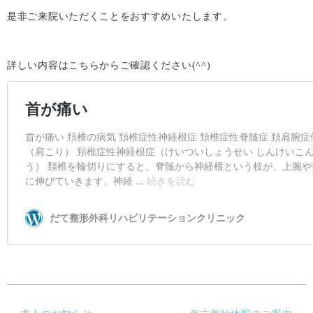
是非ご来院いただくことをおすすめいたします。
詳しい内容はこちらからご確認ください(^^)