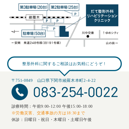
整形外科に関するご相談はお気軽にどうぞ！
〒751-0849 山口県下関市綾羅木本町2-4-22
診療時間：午前9:00-12:00 午後15:00-18:00
※労働災害、交通事故の方は18:30まで
休診：日曜日・祝日・木曜日・土曜日午後