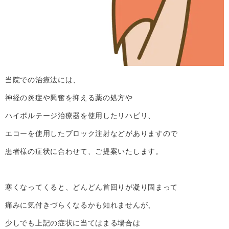
当院での治療法には、
神経の炎症や興奮を抑える薬の処方や
ハイボルテージ治療器を使用したリハビリ、
エコーを使用したブロック注射などがありますので
患者様の症状に合わせて、ご提案いたします。
寒くなってくると、どんどん首回りが凝り固まって
痛みに気付きづらくなるかも知れませんが、
少しでも上記の症状に当てはまる場合は