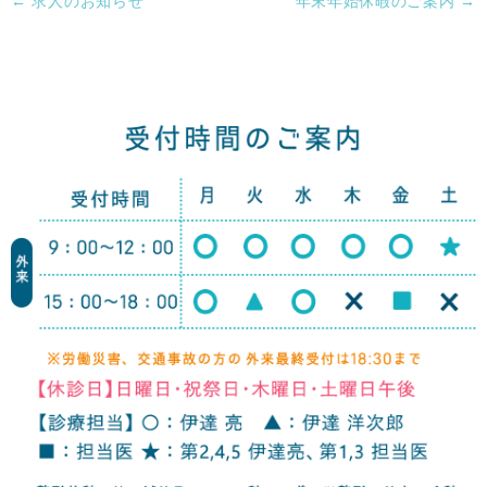
←
求人のお知らせ
年末年始休暇のご案内
→