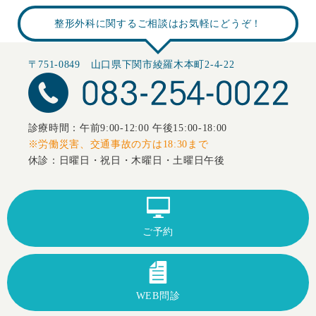
整形外科に関するご相談はお気軽にどうぞ！
〒751-0849 山口県下関市綾羅木本町2-4-22
診療時間：午前9:00-12:00 午後15:00-18:00
※労働災害、交通事故の方は18:30まで
休診：日曜日・祝日・木曜日・土曜日午後
ご予約
WEB問診